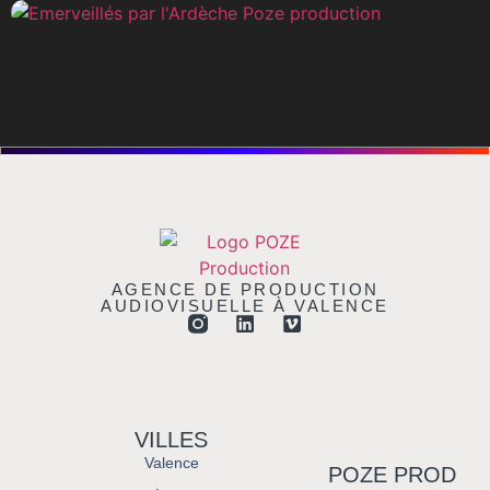
AGENCE DE PRODUCTION
AUDIOVISUELLE À VALENCE
VILLES
Valence
POZE PROD