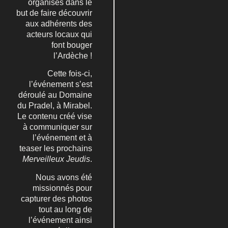
organisés dans le
but de
faire découvrir
aux adhérents des
acteurs locaux qui
font bouger
l’Ardèche
!
Cette fois-ci,
l’événement s’est
déroulé au Domaine
du Pradel, à Mirabel.
Le contenu créé vise
à communiquer sur
l’événement et à
teaser les prochains
Merveilleux Jeudis
.
Nous avons été
missionnés pour
capturer des photos
tout au long de
l’événement ainsi