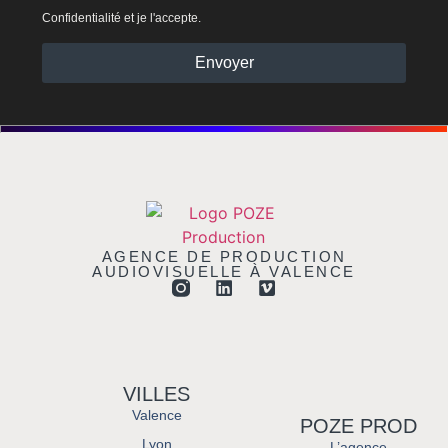
Confidentialité et je l'accepte.
Envoyer
AGENCE DE PRODUCTION
AUDIOVISUELLE À VALENCE
VILLES
Valence
POZE PROD
Lyon
L’agence