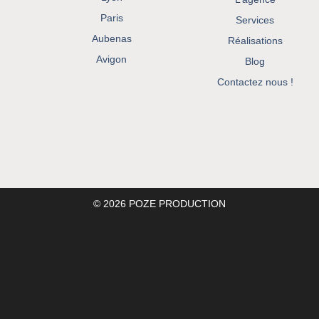
Paris
Services
Aubenas
Réalisations
Avigon
Blog
Contactez nous !
© 2026 POZE PRODUCTION