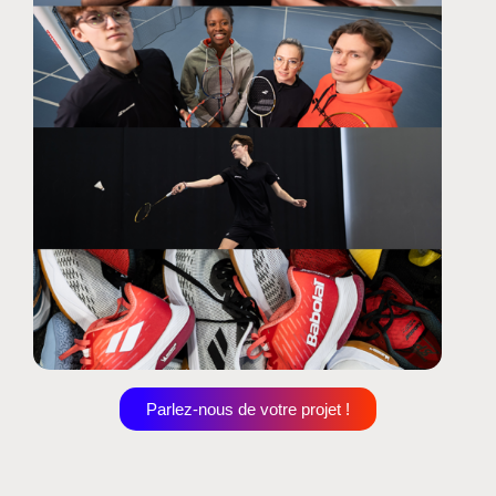
Parlez-nous de votre projet !