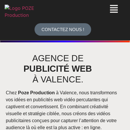
CONTACTEZ NOUS !
AGENCE DE
PUBLICITÉ WEB
À VALENCE
.
Chez
Poze Production
à Valence, nous transformons
vos idées en publicités web vidéo percutantes qui
captivent et convertissent. En combinant créativité
visuelle et stratégie ciblée, nous créons des vidéos
publicitaires conçues pour capturer l’attention de votre
audience là où elle est la plus active : en ligne.