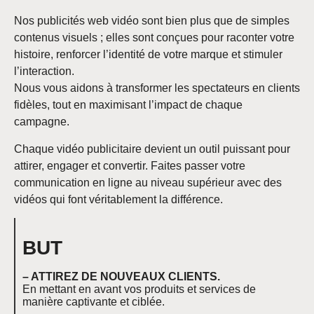
Nos publicités web vidéo sont bien plus que de simples
contenus visuels ; elles sont conçues pour raconter votre
histoire, renforcer l’identité de votre marque et stimuler
l’interaction.
Nous vous aidons à transformer les spectateurs en clients
fidèles, tout en maximisant l’impact de chaque
campagne.
Chaque vidéo publicitaire devient un outil puissant pour
attirer, engager et convertir. Faites passer votre
communication en ligne au niveau supérieur avec des
vidéos qui font véritablement la différence.
BUT
– ATTIREZ DE NOUVEAUX CLIENTS.
En mettant en avant vos produits et services de
manière captivante et ciblée.