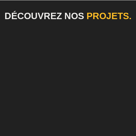
DÉCOUVREZ NOS
PROJETS.