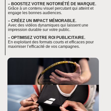
– BOOSTEZ VOTRE NOTORIÉTÉ DE MARQUE.
Grâce à un contenu visuel percutant qui atteint et
engage les bonnes audiences.
– CRÉEZ UN IMPACT MÉMORABLE.
Avec des vidéos dynamiques qui laissent une
impression durable sur votre public.
– OPTIMISEZ VOTRE ROI PUBLICITAIRE.
En exploitant des formats courts et efficaces pour
maximiser l’efficacité de vos campagnes.