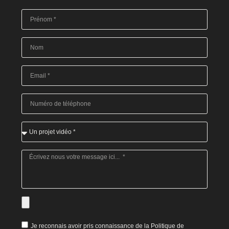
Je reconnais avoir pris connaissance de la Politique de