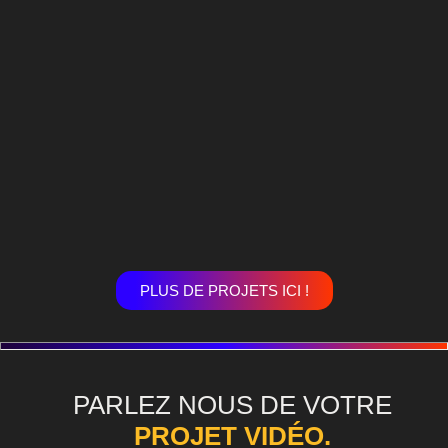
PLUS DE PROJETS ICI !
PARLEZ NOUS DE VOTRE
PROJET VIDÉO.