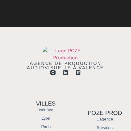
AGENCE DE PRODUCTION
AUDIOVISUELLE À VALENCE
VILLES
Valence
POZE PROD
Lyon
L’agence
Paris
Services