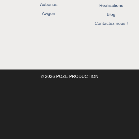
Aubenas
Réalisations
Avigon
Blog
Contactez nous !
© 2026 POZE PRODUCTION